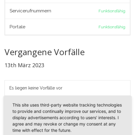
Servicerufnummern
Funktionsfähig
Portale
Funktionsfähig
Vergangene Vorfälle
13th März 2023
Es liegen keine Vorfälle vor
This site uses third-party website tracking technologies
12th März 2023
to provide and continually improve our services, and to
display advertisements according to users' interests. I
agree and may revoke or change my consent at any
time with effect for the future.
Es liegen keine Vorfälle vor