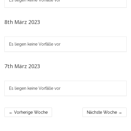
Es liegen keine Vorfälle vor
8th März 2023
Es liegen keine Vorfälle vor
7th März 2023
Es liegen keine Vorfälle vor
←
Vorherige Woche
Nächste Woche
→